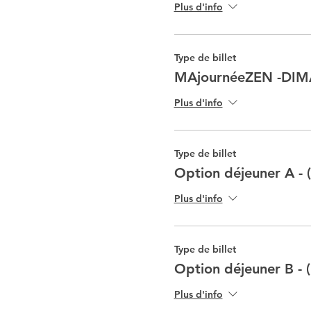
Plus d'info
Type de billet
MAjournéeZEN -DIM
Plus d'info
Type de billet
Option déjeuner A - 
Plus d'info
Type de billet
Option déjeuner B - 
Plus d'info