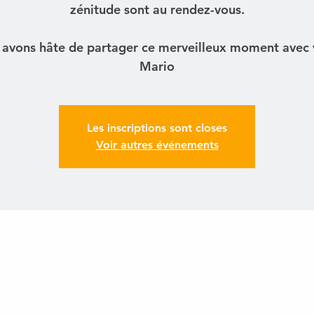
zénitude sont au rendez-vous.
avons hâte de partager ce merveilleux moment avec 
Mario
Les inscriptions sont closes
Voir autres événements