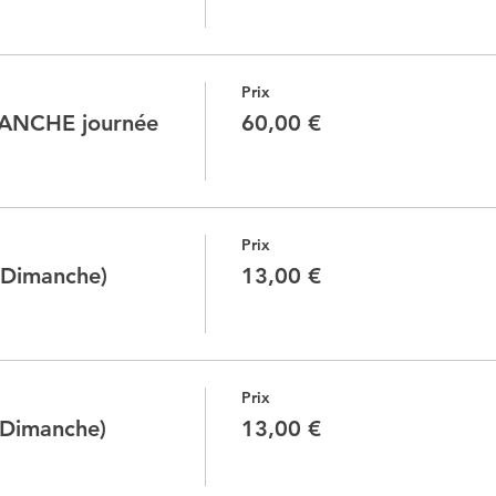
Prix
ANCHE journée
60,00 €
Prix
(Dimanche)
13,00 €
Prix
(Dimanche)
13,00 €