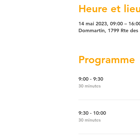
Heure et lie
14 mai 2023, 09:00 – 16:0
Dommartin, 1799 Rte des 
Programme
9:00 - 9:30
30 minutes
9:30 - 10:00
30 minutes