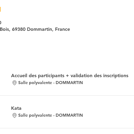
u
0
Bois, 69380 Dommartin, France
Accueil des participants + validation des inscriptions
Salle polyvalente - DOMMARTIN
Kata
Salle polyvalente - DOMMARTIN