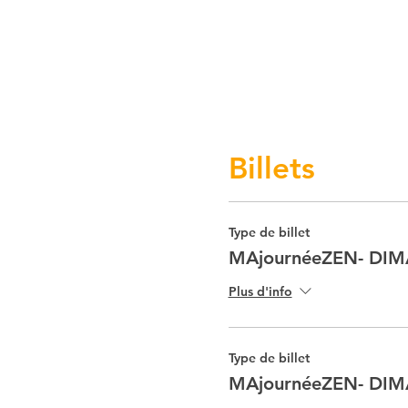
Billets
Type de billet
MAjournéeZEN- DIM
Plus d'info
Type de billet
MAjournéeZEN- DIM