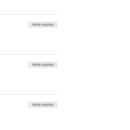
Vente expirée
Vente expirée
Vente expirée