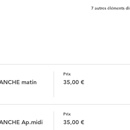
7 autres éléments di
Prix
ANCHE matin
35,00 €
Prix
ANCHE Ap.midi
35,00 €