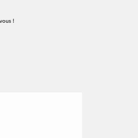
vous !